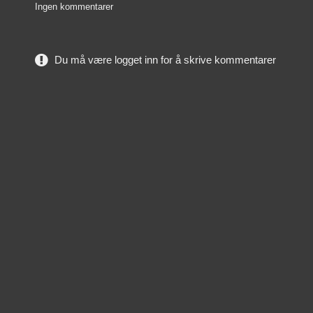
Ingen kommentarer
Du må være logget inn for å skrive kommentarer