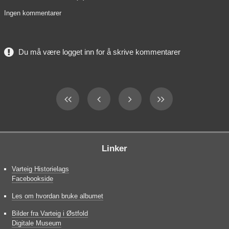
Ingen kommentarer
Du må være logget inn for å skrive kommentarer
Linker
Varteig Historielags
Facebookside
Les om hvordan bruke albumet
Bilder fra Varteig i Østfold
Digitale Museum