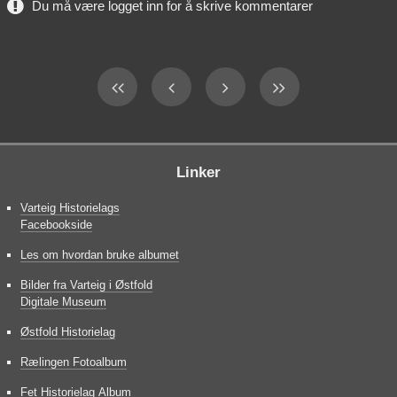
Du må være logget inn for å skrive kommentarer
Linker
Varteig Historielags
Facebookside
Les om hvordan bruke albumet
Bilder fra Varteig i Østfold
Digitale Museum
Østfold Historielag
Rælingen Fotoalbum
Fet Historielag Album