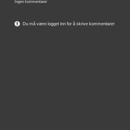
Ingen kommentarer
Du må være logget inn for å skrive kommentarer