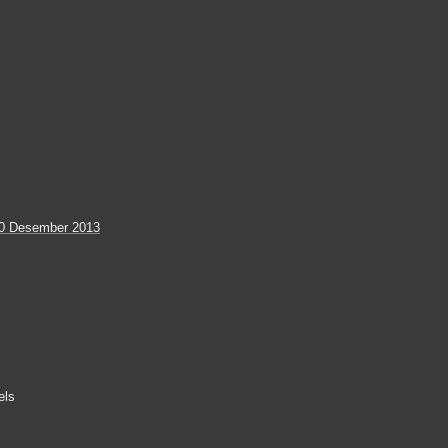
0 Desember 2013
els