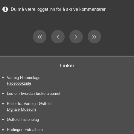
Du må være logget inn for å skrive kommentarer
Linker
Varteig Historielags
Facebookside
Les om hvordan bruke albumet
Bilder fra Varteig i Østfold
Digitale Museum
Østfold Historielag
Rælingen Fotoalbum