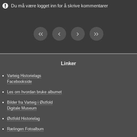
Du må være logget inn for å skrive kommentarer
Linker
Varteig Historielags
Facebookside
Les om hvordan bruke albumet
Bilder fra Varteig i Østfold
Digitale Museum
Østfold Historielag
Rælingen Fotoalbum