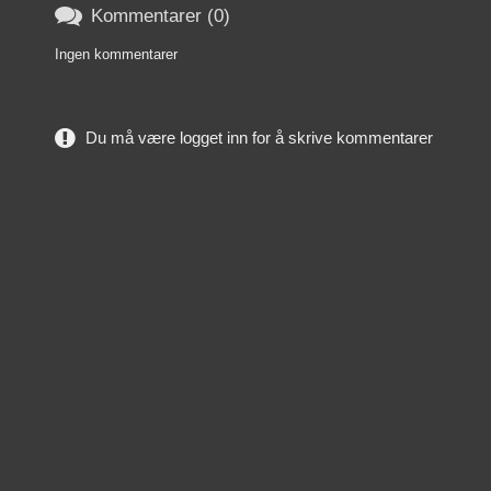

Kommentarer (0)
Ingen kommentarer
Du må være logget inn for å skrive kommentarer