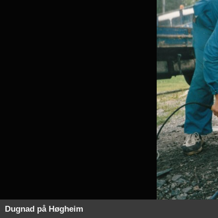
Dugnad på Høgheim