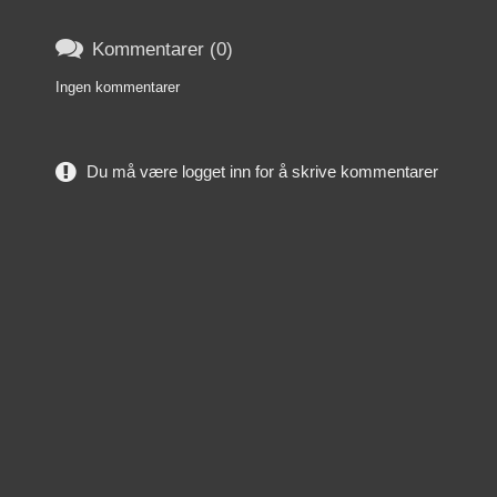

Kommentarer (0)
Ingen kommentarer
Du må være logget inn for å skrive kommentarer