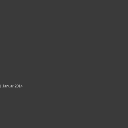
1 Januar 2014