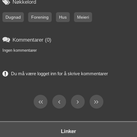

Nøkkelord
Dugnad
Forening
Hus
Meieri

Kommentarer (0)
Ingen kommentarer
Du må være logget inn for å skrive kommentarer
Linker