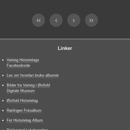
Linker
Varteig Historielags
Facebookside
Les om hvordan bruke albumet
Bilder fra Varteig i Østfold
Digitale Museum
Østfold Historielag
Rælingen Fotoalbum
Fet Historielag Album