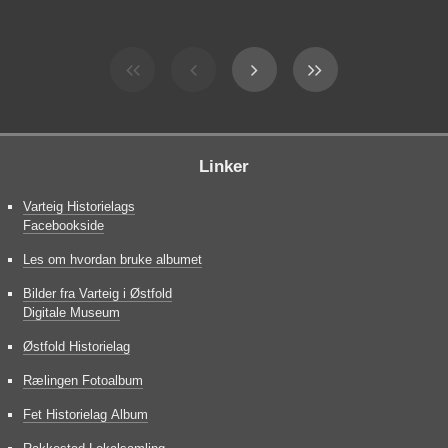
Linker
Varteig Historielags
Facebookside
Les om hvordan bruke albumet
Bilder fra Varteig i Østfold
Digitale Museum
Østfold Historielag
Rælingen Fotoalbum
Fet Historielag Album