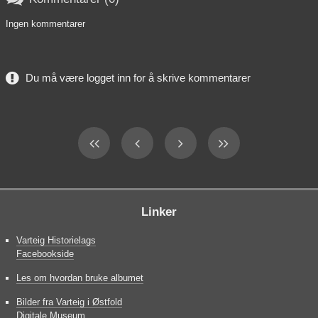
Ingen kommentarer
Du må være logget inn for å skrive kommentarer
Linker
Varteig Historielags
Facebookside
Les om hvordan bruke albumet
Bilder fra Varteig i Østfold
Digitale Museum