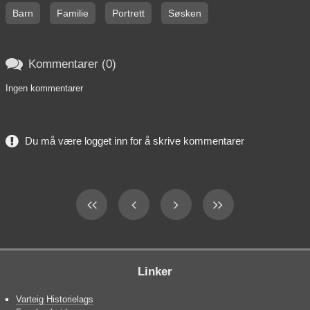
Barn
Familie
Portrett
Søsken

Kommentarer (0)
Ingen kommentarer
Du må være logget inn for å skrive kommentarer
Linker
Varteig Historielags