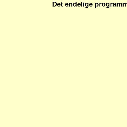
Det endelige programm