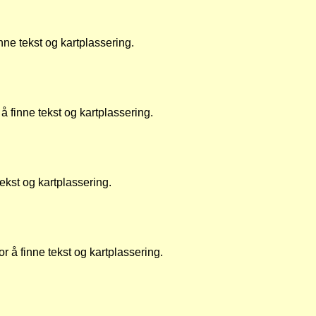
nne tekst og kartplassering.
å finne tekst og kartplassering.
tekst og kartplassering.
or å finne tekst og kartplassering.